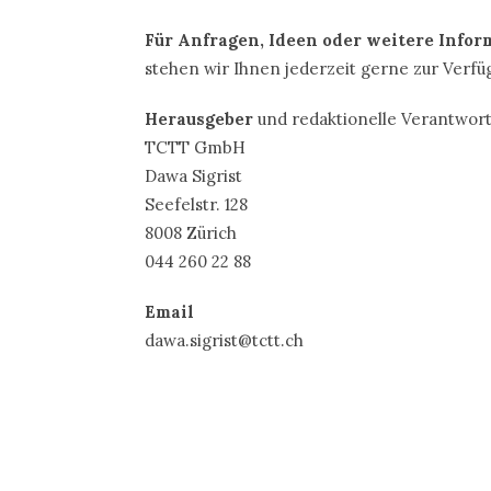
Für Anfragen, Ideen oder weitere Info
stehen wir Ihnen jederzeit gerne zur Verfü
Herausgeber
und redaktionelle Verantwor
TCTT GmbH
Dawa Sigrist
Seefelstr. 128
8008 Zürich
044 260 22 88
Email
dawa.sigrist@tctt.ch