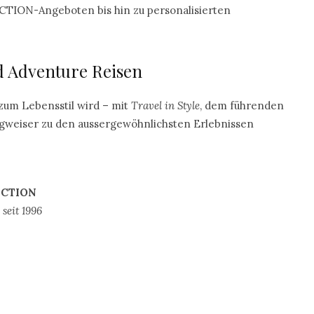
CTION-Angeboten bis hin zu personalisierten
 Adventure Reisen
 zum Lebensstil wird – mit
Travel in Style
, dem führenden
gweiser zu den aussergewöhnlichsten Erlebnissen
ECTION
seit 1996