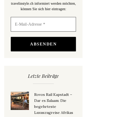
travelinstyle.ch informiert werden möchten,
können Sie sich hier eintragen:
Letzte Beiträge
Rovos Rail Kapstadt –
Dar es Salaam: Die
begehrteste
Luxuszugreise Afrikas