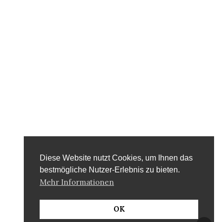
Diese Website nutzt Cookies, um Ihnen das
bestmögliche Nutzer-Erlebnis zu bieten.
Mehr Informationen
OK