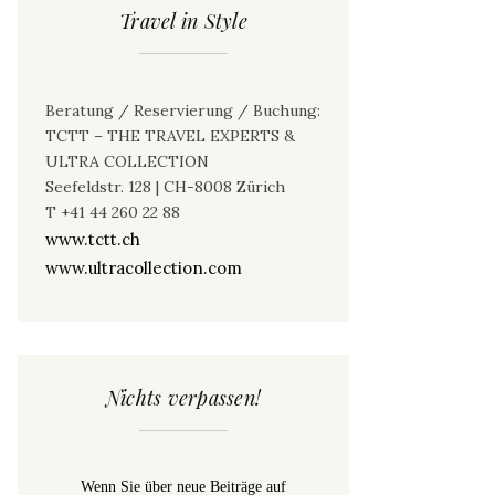
Travel in Style
Beratung / Reservierung / Buchung:
TCTT – THE TRAVEL EXPERTS &
ULTRA COLLECTION
Seefeldstr. 128 | CH-8008 Zürich
T +41 44 260 22 88
www.tctt.ch
www.ultracollection.com
Nichts verpassen!
Wenn Sie über neue Beiträge auf