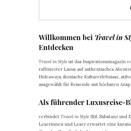
Willkommen bei
Travel in St
Entdecken
Travel in Style
ist das Inspirationsmagazin
raffinierter Luxus auf authentisches Abente
Hideaways, ikonische Kulturerlebnisse, stilv
ausgewählt für Reisende mit höchsten Ansp
Als führender Luxusreise-B
verbindet
Travel in Style
Stil, Substanz und 
Leserinnen und Leser erwartet eine kuratie