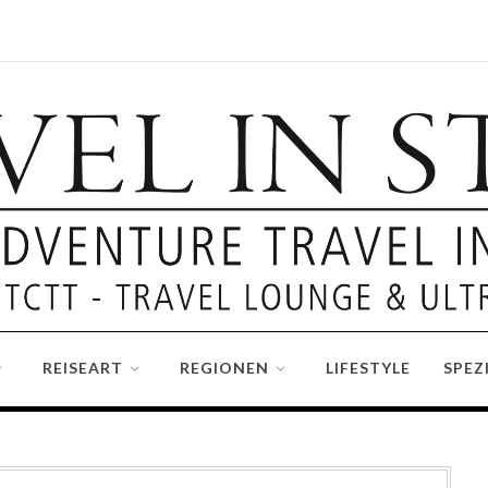
REISEART
REGIONEN
LIFESTYLE
SPEZ