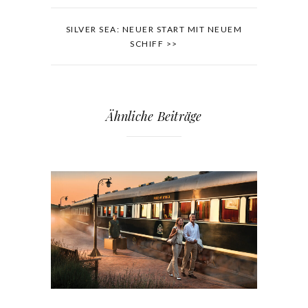
SILVER SEA: NEUER START MIT NEUEM
SCHIFF >>
Ähnliche Beiträge