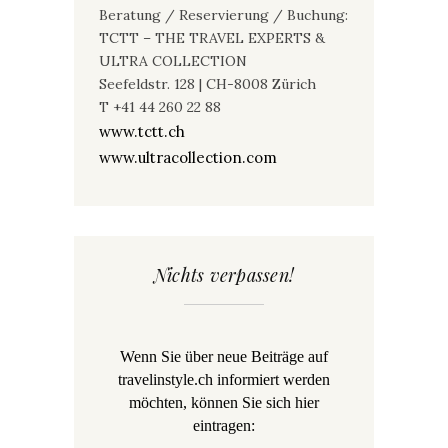
Beratung / Reservierung / Buchung:
TCTT – THE TRAVEL EXPERTS &
ULTRA COLLECTION
Seefeldstr. 128 | CH-8008 Zürich
T +41 44 260 22 88
www.tctt.ch
www.ultracollection.com
Nichts verpassen!
Wenn Sie über neue Beiträge auf
travelinstyle.ch informiert werden
möchten, können Sie sich hier
eintragen: