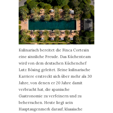
Kulinarisch bereitet die Finca Cortesin
eine sinnliche Freude. Das Küchenteam
wird von dem deutschen Küchenchef
Lutz Bösing geleitet. Seine kulinarische
Karriere erstreckt sich über mehr als 30
Jahre, von denen er 20 Jahre damit
verbracht hat, die spanische
Gastronomie zu verfeinern und zu
beherrschen. Heute liegt sein
Hauptaugenmerk darauf, klassische