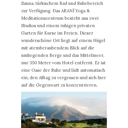
Sauna, türkischem Bad und Ruhebereich
zur Verfügung. Das ARANĪ Yoga &
Meditationszentrum besteht aus zwei
Studios und einem ruhigen privaten
Garten für Kurse im Freien. Dieser
wunderschöne Ort liegt auf einem Hügel
mit atemberaubendem Blick auf die
umliegenden Berge und das Mittelmeer,
nur 350 Meter vom Hotel entfernt. Er ist
eine Oase der Ruhe und lädt automatisch
ein, den Alltag zu vergessen und sich hier
auf die Gegenwart zu konzentrieren.