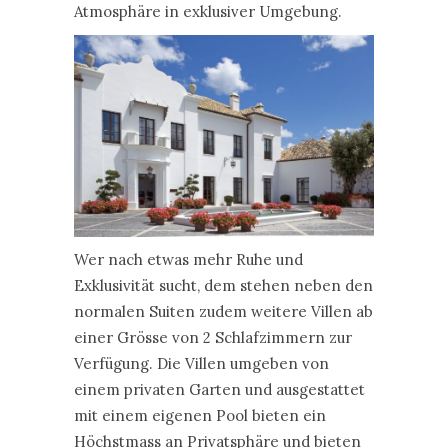
Atmosphäre in exklusiver Umgebung.
Wer nach etwas mehr Ruhe und
Exklusivität sucht, dem stehen neben den
normalen Suiten zudem weitere Villen ab
einer Grösse von 2 Schlafzimmern zur
Verfügung. Die Villen umgeben von
einem privaten Garten und ausgestattet
mit einem eigenen Pool bieten ein
Höchstmass an Privatsphäre und bieten