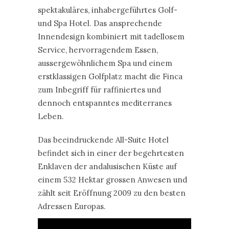
spektakuläres, inhabergeführtes Golf-
und Spa Hotel. Das ansprechende
Innendesign kombiniert mit tadellosem
Service, hervorragendem Essen,
aussergewöhnlichem Spa und einem
erstklassigen Golfplatz macht die Finca
zum Inbegriff für raffiniertes und
dennoch entspanntes mediterranes
Leben.
Das beeindruckende All-Suite Hotel
befindet sich in einer der begehrtesten
Enklaven der andalusischen Küste auf
einem 532 Hektar grossen Anwesen und
zählt seit Eröffnung 2009 zu den besten
Adressen Europas.