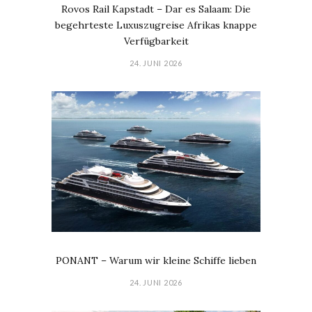
Rovos Rail Kapstadt – Dar es Salaam: Die
begehrteste Luxuszugreise Afrikas knappe
Verfügbarkeit
24. JUNI 2026
PONANT – Warum wir kleine Schiffe lieben
24. JUNI 2026