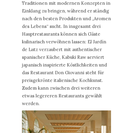
Traditionen mit modernen Konzepten in
Einklang zu bringen, während er ständig
nach den besten Produkten und „Aromen
des Lebens“ sucht. In insgesamt drei
Hauptrestaurants können sich Gäste
kulinarisch verwöhnen lassen: El Jardín
de Lutz verzaubert mit authentischer
spanischer Küche, Kabuki Raw serviert
japanisch inspirierte Köstlichkeiten und
das Restaurant Don Giovanni steht für
preisgekrönte italienische Kochkunst.
Zudem kann zwischen drei weiteren
etwas legereren Restaurants gewählt
werden.