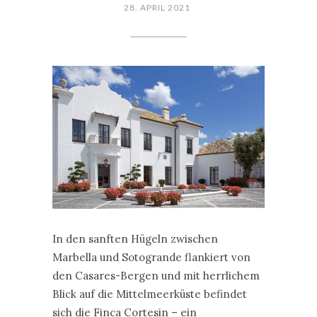
28. APRIL 2021
In den sanften Hügeln zwischen
Marbella und Sotogrande flankiert von
den Casares-Bergen und mit herrlichem
Blick auf die Mittelmeerküste befindet
sich die Finca Cortesin – ein