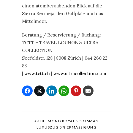
einen atemberaubenden Blick auf die
Sierra Bermeja, den Golfplatz und das
Mittelmeer.
Beratung / Reservierung / Buchung:
TCTT – TRAVEL LOUNGE & ULTRA
COLLECTION
Seefeldstr. 128 | 8008 Zürich | 044 260 22
88
|
www.tctt.ch
|
www.ultracollection.com
<< BELMOND ROYAL SCOTSMAN
LUXUSZUG 5% ERMÄSSIGUNG