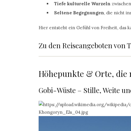
Tiefe kulturelle Wurzeln
zwischen
Seltene Begegnungen
, die nicht i
Hier entsteht ein Gefühl von Freiheit, das 
Zu den Reiseangeboten von TC
Höhepunkte & Orte, die
Gobi-Wüste – Stille, Weite u