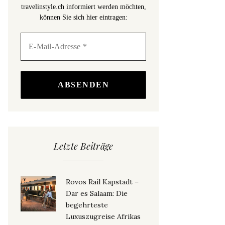
travelinstyle.ch informiert werden möchten,
können Sie sich hier eintragen:
Letzte Beiträge
Rovos Rail Kapstadt –
Dar es Salaam: Die
begehrteste
Luxuszugreise Afrikas