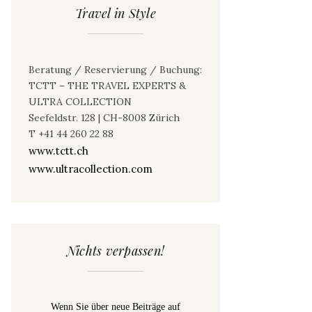
Travel in Style
Beratung / Reservierung / Buchung:
TCTT – THE TRAVEL EXPERTS &
ULTRA COLLECTION
Seefeldstr. 128 | CH-8008 Zürich
T +41 44 260 22 88
www.tctt.ch
www.ultracollection.com
Nichts verpassen!
Wenn Sie über neue Beiträge auf