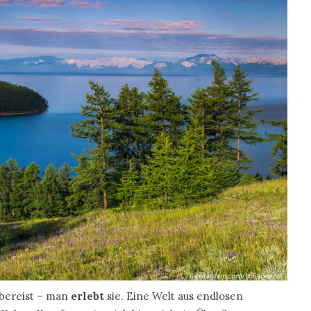
 bereist – man
erlebt
sie. Eine Welt aus endlosen