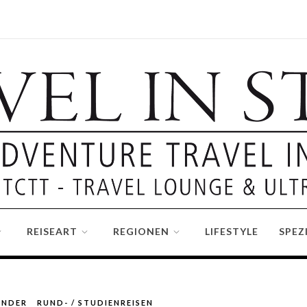
REISEART
REGIONEN
LIFESTYLE
SPEZ
NDER
RUND- / STUDIENREISEN