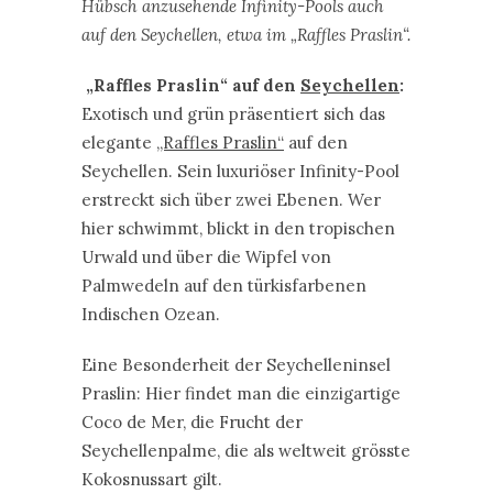
erstreckt sich über zwei Ebenen. Wer
hier schwimmt, blickt in den tropischen
Urwald und über die Wipfel von
Palmwedeln auf den türkisfarbenen
Indischen Ozean.
Eine Besonderheit der Seychelleninsel
Praslin: Hier findet man die einzigartige
Coco de Mer, die Frucht der
Seychellenpalme, die als weltweit grösste
Kokosnussart gilt.
Entspannter Blick aufs Meer