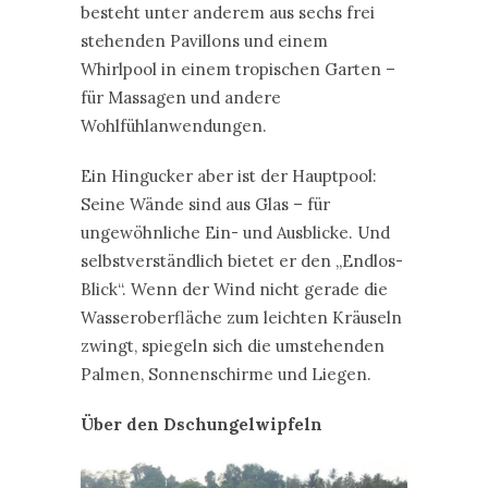
besteht unter anderem aus sechs frei
stehenden Pavillons und einem
Whirlpool in einem tropischen Garten –
für Massagen und andere
Wohlfühlanwendungen.
Ein Hingucker aber ist der Hauptpool:
Seine Wände sind aus Glas – für
ungewöhnliche Ein- und Ausblicke. Und
selbstverständlich bietet er den „Endlos-
Blick“. Wenn der Wind nicht gerade die
Wasseroberfläche zum leichten Kräuseln
zwingt, spiegeln sich die umstehenden
Palmen, Sonnenschirme und Liegen.
Über den Dschungelwipfeln