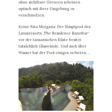
ohne sichtbare Grenzen scheinen
optisch mit ihrer Umgebung zu
verschmelzen.
Keine Fata Morgana: Der Hauptpool des
Luxusresorts „The Residence Zanzibar“
vor der tansanischen Küste besitzt
tatsächlich Glaswände. Und auch über
Wasser hat der Pool einiges zu bieten …