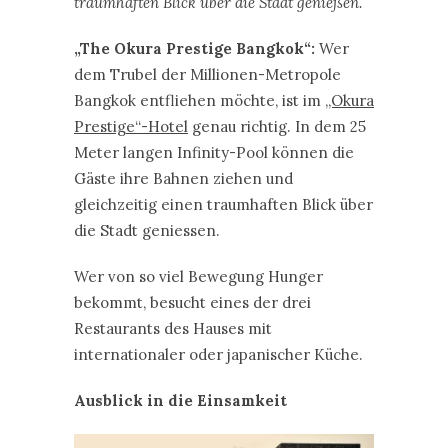
traumhaften Blick über die Stadt genießen.
„The Okura Prestige Bangkok“:
Wer
dem Trubel der Millionen-Metropole
Bangkok entfliehen möchte, ist im
„Okura
Prestige“-Hotel
genau richtig. In dem 25
Meter langen Infinity-Pool können die
Gäste ihre Bahnen ziehen und
gleichzeitig einen traumhaften Blick über
die Stadt geniessen.
Wer von so viel Bewegung Hunger
bekommt, besucht eines der drei
Restaurants des Hauses mit
internationaler oder japanischer Küche.
Ausblick in die Einsamkeit