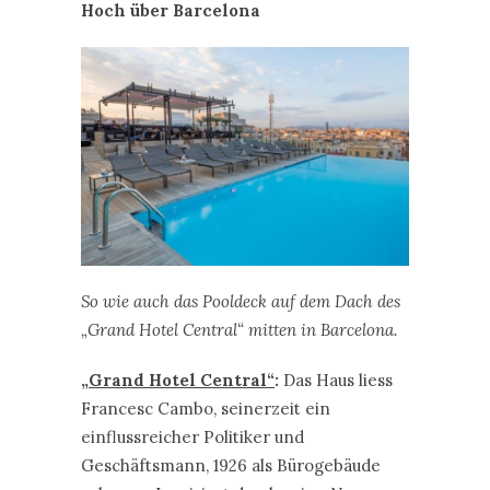
Hoch über Barcelona
So wie auch das Pooldeck auf dem Dach des
„Grand Hotel Central“ mitten in Barcelona.
„Grand Hotel Central“
:
Das Haus liess
Francesc Cambo, seinerzeit ein
einflussreicher Politiker und
Geschäftsmann, 1926 als Bürogebäude