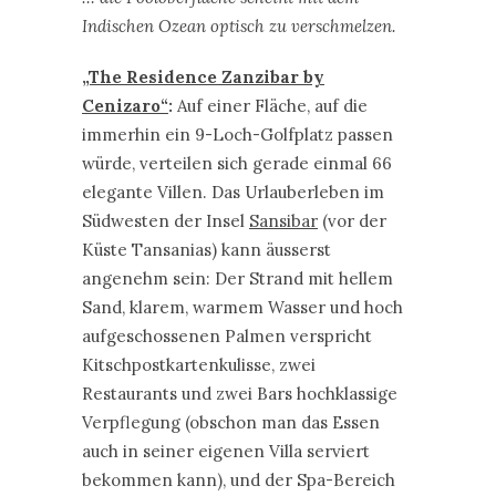
Indischen Ozean optisch zu verschmelzen.
„The Residence Zanzibar by
Cenizaro“
:
Auf einer Fläche, auf die
immerhin ein 9-Loch-Golfplatz passen
würde, verteilen sich gerade einmal 66
elegante Villen. Das Urlauberleben im
Südwesten der Insel
Sansibar
(vor der
Küste Tansanias) kann äusserst
angenehm sein: Der Strand mit hellem
Sand, klarem, warmem Wasser und hoch
aufgeschossenen Palmen verspricht
Kitschpostkartenkulisse, zwei
Restaurants und zwei Bars hochklassige
Verpflegung (obschon man das Essen
auch in seiner eigenen Villa serviert
bekommen kann), und der Spa-Bereich