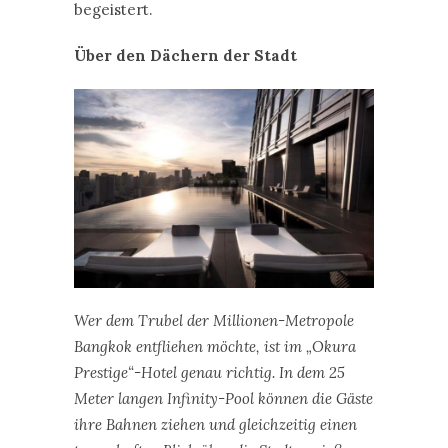
begeistert.
Über den Dächern der Stadt
Wer dem Trubel der Millionen-Metropole
Bangkok entfliehen möchte, ist im „Okura
Prestige“-Hotel genau richtig. In dem 25
Meter langen Infinity-Pool können die Gäste
ihre Bahnen ziehen und gleichzeitig einen