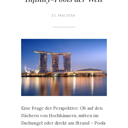
21. MAI 2016
Eine Frage der Perspektive: Ob auf den
Dächern von Hochhäusern, mitten im
Dschungel oder direkt am Strand – Pools