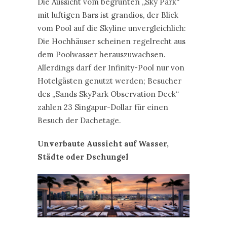
Die Aussicht vom begrünten „Sky Park“
mit luftigen Bars ist grandios, der Blick
vom Pool auf die Skyline unvergleichlich:
Die Hochhäuser scheinen regelrecht aus
dem Poolwasser herauszuwachsen.
Allerdings darf der Infinity-Pool nur von
Hotelgästen genutzt werden; Besucher
des „Sands SkyPark Observation Deck“
zahlen 23 Singapur-Dollar für einen
Besuch der Dachetage.
Unverbaute Aussicht auf Wasser,
Städte oder Dschungel