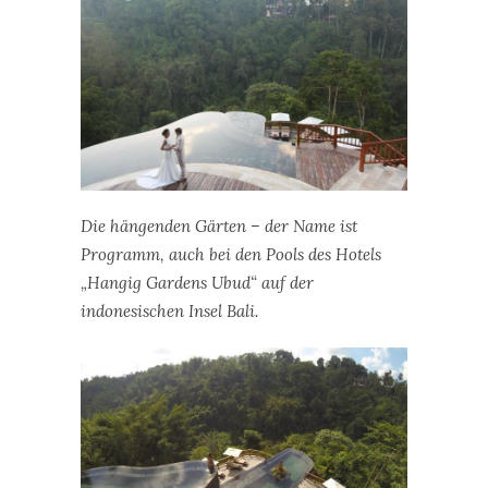
Die hängenden Gärten – der Name ist
Programm, auch bei den Pools des Hotels
„Hangig Gardens Ubud“ auf der
indonesischen Insel Bali.