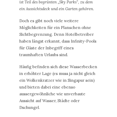
ist Teil des begrünten „Sky Parks“, zu dem
ein Aussichtsdeck und ein Garten gehören.
Doch es gibt noch viele weitere
Möglichkeiten für ein Planschen ohne
Sichtbegrenzung. Denn Hotelbetreiber
haben längst erkannt, dass Infinity-Pools
für Gäste der Inbegriff eines
traumhaften Urlaubs sind.
Häufig befinden sich diese Wasserbecken
in erhöhter Lage (es muss ja nicht gleich
ein Wolkenkratzer wie in Singapur sein)
und bieten dabei eine ebenso
aussergewöhnliche wie unverbaute
Aussicht auf Wasser, Städte oder
Dschungel.