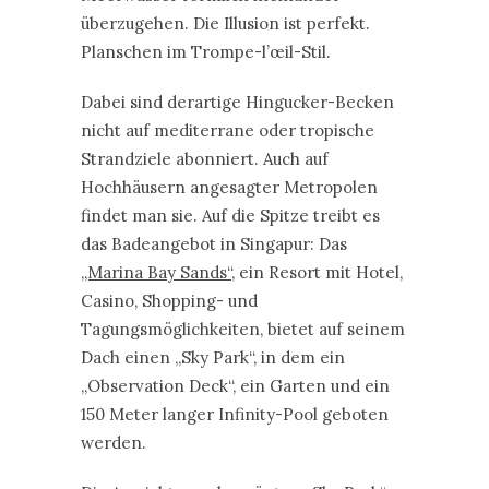
überzugehen. Die Illusion ist perfekt.
Planschen im Trompe-l’œil-Stil.
Dabei sind derartige Hingucker-Becken
nicht auf mediterrane oder tropische
Strandziele abonniert. Auch auf
Hochhäusern angesagter Metropolen
findet man sie. Auf die Spitze treibt es
das Badeangebot in Singapur: Das
„Marina Bay Sands“
, ein Resort mit Hotel,
Casino, Shopping- und
Tagungsmöglichkeiten, bietet auf seinem
Dach einen „Sky Park“, in dem ein
„Observation Deck“, ein Garten und ein
150 Meter langer Infinity-Pool geboten
werden.