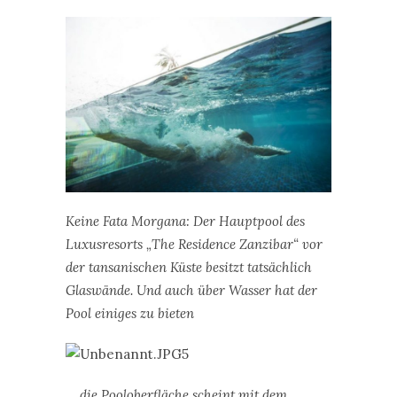
Keine Fata Morgana: Der Hauptpool des
Luxusresorts „The Residence Zanzibar“ vor
der tansanischen Küste besitzt tatsächlich
Glaswände. Und auch über Wasser hat der
Pool einiges zu bieten
… die Pooloberfläche scheint mit dem