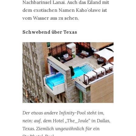
Nachbarinsel Lanai. Auch das Eiland mit
dem exotischen Namen Kaho’olawe ist
vom Wasser aus zu sehen.
Schwebend über Texas
Der etwas andere Infinity-Pool steht im,
nein: auf, dem Hotel „The_Joule“ in Dallas,
Texas. Ziemlich ungewöhnlich für ein