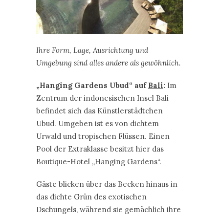
Ihre Form, Lage, Ausrichtung und
Umgebung sind alles andere als gewöhnlich.
„Hanging Gardens Ubud“ auf
Bali
:
Im
Zentrum der indonesischen Insel Bali
befindet sich das Künstlerstädtchen
Ubud. Umgeben ist es von dichtem
Urwald und tropischen Flüssen. Einen
Pool der Extraklasse besitzt hier das
Boutique-Hotel
„Hanging Gardens“
.
Gäste blicken über das Becken hinaus in
das dichte Grün des exotischen
Dschungels, während sie gemächlich ihre