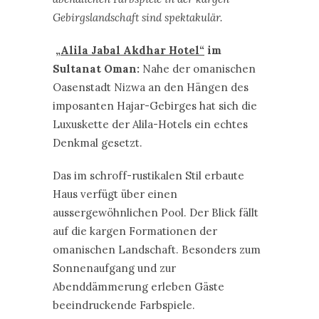
Luxuskette der Alila-Hotels ein echtes
Denkmal gesetzt.
Das im schroff-rustikalen Stil erbaute
Haus verfügt über einen
aussergewöhnlichen Pool. Der Blick fällt
auf die kargen Formationen der
omanischen Landschaft. Besonders zum
Sonnenaufgang und zur
Abenddämmerung erleben Gäste
beeindruckende Farbspiele.
Über die Palmen und bis zum Meer