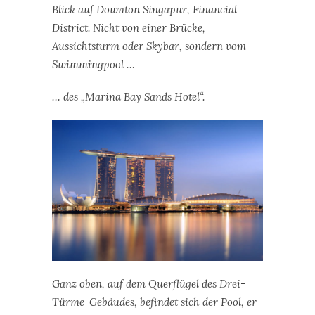
Blick auf Downton Singapur, Financial
District. Nicht von einer Brücke,
Aussichtsturm oder Skybar, sondern vom
Swimmingpool …
… des „Marina Bay Sands Hotel“.
Ganz oben, auf dem Querflügel des Drei-
Türme-Gebäudes, befindet sich der Pool, er