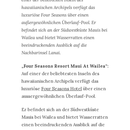
hawaiianischen Archipels verfügt das
luxuriöse Four Seasons über einen
außergewöhnlichen Überlauf-Pool. Er
befindet sich an der Südwestküste Mauis bei
Wailea und bietet Wasserratten einen
beeindruckenden Ausblick auf die
Nachbarinsel Lanai.
„Four Seasons Resort Maui At Wailea“:
Auf einer der beliebtesten Inseln des
hawaiianischen Archipels verfügt das
luxuriöse
Four Seasons Hotel
über einen
aussergewöhnlichen Überlauf-Pool.
Er befindet sich an der Südwestküste
Mauis bei Wailea und bietet Wasserratten
einen beeindruckenden Ausblick auf die