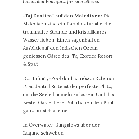
geniessen Gäste des „Taj Exotica Resort
& Spa“.
Der Infinity-Pool der luxuriösen Rehendi
Presidential Suite ist der perfekte Platz,
um die Seele baumeln zu lassen. Und das
Beste: Gäste dieser Villa haben den Pool
ganz für sich alleine.
In Overwater-Bungalows über der
Lagune schweben
Und noch mal Malediven