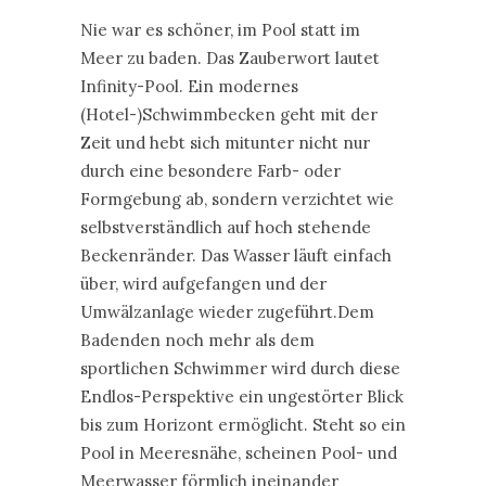
Nie war es schöner, im Pool statt im
Meer zu baden. Das Zauberwort lautet
Infinity-Pool. Ein modernes
(Hotel-)Schwimmbecken geht mit der
Zeit und hebt sich mitunter nicht nur
durch eine besondere Farb- oder
Formgebung ab, sondern verzichtet wie
selbstverständlich auf hoch stehende
Beckenränder. Das Wasser läuft einfach
über, wird aufgefangen und der
Umwälzanlage wieder zugeführt.Dem
Badenden noch mehr als dem
sportlichen Schwimmer wird durch diese
Endlos-Perspektive ein ungestörter Blick
bis zum Horizont ermöglicht. Steht so ein
Pool in Meeresnähe, scheinen Pool- und
Meerwasser förmlich ineinander